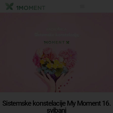
Sistemske konstelacije My Moment 16.
svibanj