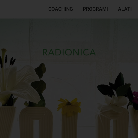
COACHING
PROGRAMI
ALATI