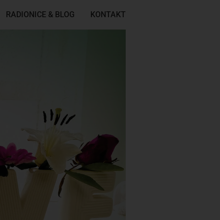
RADIONICE & BLOG
KONTAKT