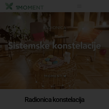
Radionica konstelacija