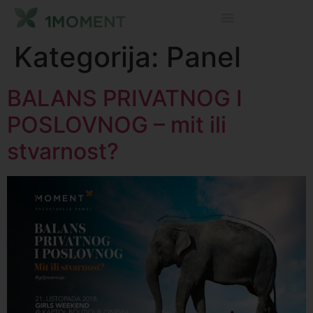
Kategorija:
Panel
BALANS PRIVATNOG I
POSLOVNOG – mit ili
stvarnost?